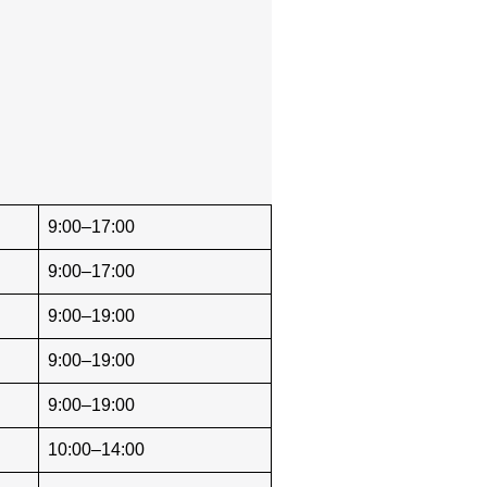
9:00–17:00
9:00–17:00
9:00–19:00
9:00–19:00
9:00–19:00
10:00–14:00