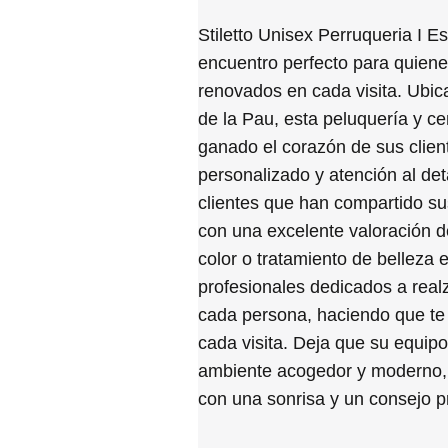
Stiletto Unisex Perruqueria I Es
encuentro perfecto para quiene
renovados en cada visita. Ubi
de la Pau, esta peluquería y ce
ganado el corazón de sus clien
personalizado y atención al de
clientes que han compartido su
con una excelente valoración de
color o tratamiento de belleza 
profesionales dedicados a realz
cada persona, haciendo que te
cada visita. Deja que su equipo
ambiente acogedor y moderno, 
con una sonrisa y un consejo p