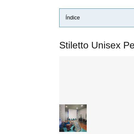
Índice
Stiletto Unisex Pe