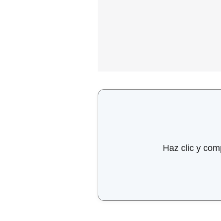
Haz clic y com