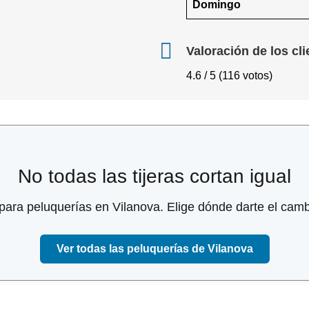
Domingo
Valoración de los cli
4.6 / 5 (116 votos)
No todas las tijeras cortan igual
para peluquerías en Vilanova. Elige dónde darte el cam
Ver todas las peluquerías de Vilanova