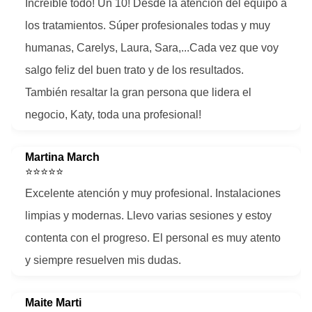
Increíble todo! Un 10! Desde la atención del equipo a
los tratamientos. Súper profesionales todas y muy
humanas, Carelys, Laura, Sara,...Cada vez que voy
salgo feliz del buen trato y de los resultados.
También resaltar la gran persona que lidera el
negocio, Katy, toda una profesional!
Martina March
⭐⭐⭐⭐⭐
Excelente atención y muy profesional. Instalaciones
limpias y modernas. Llevo varias sesiones y estoy
contenta con el progreso. El personal es muy atento
y siempre resuelven mis dudas.
Maite Marti