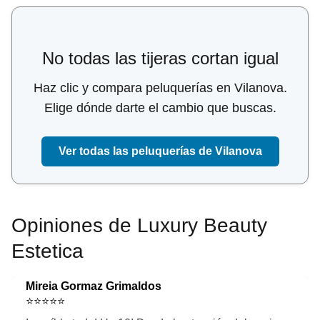
No todas las tijeras cortan igual
Haz clic y compara peluquerías en Vilanova.
Elige dónde darte el cambio que buscas.
Ver todas las peluquerías de Vilanova
Opiniones de Luxury Beauty
Estetica
Mireia Gormaz Grimaldos
⭐⭐⭐⭐⭐