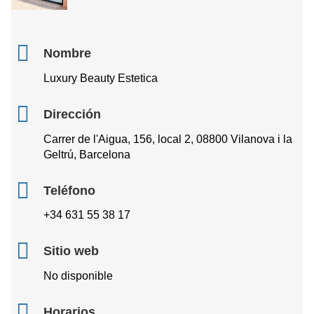
Nombre
Luxury Beauty Estetica
Dirección
Carrer de l'Aigua, 156, local 2, 08800 Vilanova i la
Geltrú, Barcelona
Teléfono
+34 631 55 38 17
Sitio web
No disponible
Horarios