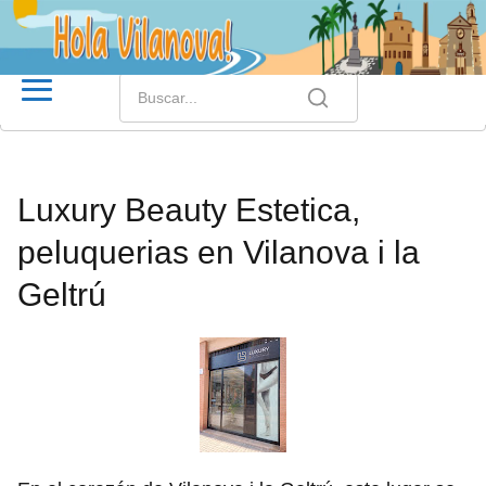
Luxury Beauty Estetica,
peluquerias en Vilanova i la
Geltrú