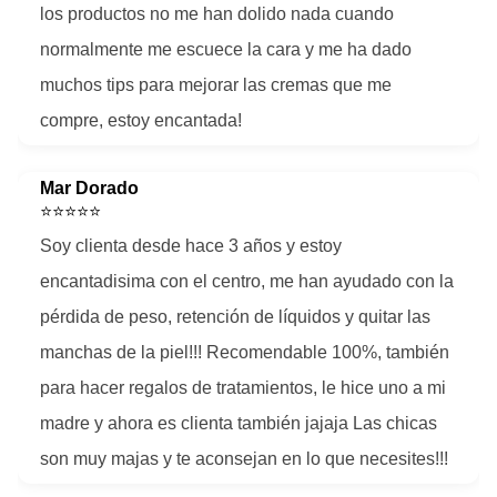
los productos no me han dolido nada cuando
normalmente me escuece la cara y me ha dado
muchos tips para mejorar las cremas que me
compre, estoy encantada!
Mar Dorado
⭐⭐⭐⭐⭐
Soy clienta desde hace 3 años y estoy
encantadisima con el centro, me han ayudado con la
pérdida de peso, retención de líquidos y quitar las
manchas de la piel!!! Recomendable 100%, también
para hacer regalos de tratamientos, le hice uno a mi
madre y ahora es clienta también jajaja Las chicas
son muy majas y te aconsejan en lo que necesites!!!