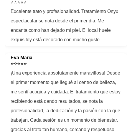
⭐⭐⭐⭐⭐
Excelente trato y profesionalidad. Tratamiento Onyx
espectacular se nota desde el primer dia. Me
encanta como han dejado mi piel. El local huele
exquisitoy está decorado con mucho gusto
Eva Maria
⭐⭐⭐⭐⭐
¡Una experiencia absolutamente maravillosa! Desde
el primer momento que llegué al centro de belleza,
me sentí acogida y cuidada. El tratamiento que estoy
recibiendo está dando resultados, se nota la
profesionalidad, la dedicación y la pasión con la que
trabajan. Cada sesión es un momento de bienestar,
gracias al trato tan humano, cercano y respetuoso