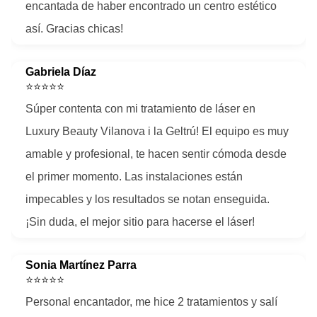
encantada de haber encontrado un centro estético
así. Gracias chicas!
Gabriela Díaz
⭐⭐⭐⭐⭐
Súper contenta con mi tratamiento de láser en
Luxury Beauty Vilanova i la Geltrú! El equipo es muy
amable y profesional, te hacen sentir cómoda desde
el primer momento. Las instalaciones están
impecables y los resultados se notan enseguida.
¡Sin duda, el mejor sitio para hacerse el láser!
Sonia Martínez Parra
⭐⭐⭐⭐⭐
Personal encantador, me hice 2 tratamientos y salí