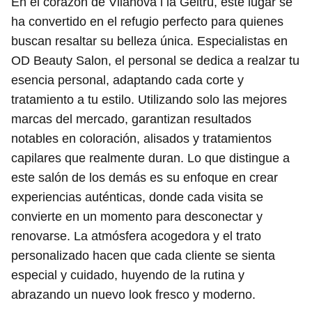
En el corazón de Vilanova i la Geltrú, este lugar se
ha convertido en el refugio perfecto para quienes
buscan resaltar su belleza única. Especialistas en
OD Beauty Salon, el personal se dedica a realzar tu
esencia personal, adaptando cada corte y
tratamiento a tu estilo. Utilizando solo las mejores
marcas del mercado, garantizan resultados
notables en coloración, alisados y tratamientos
capilares que realmente duran. Lo que distingue a
este salón de los demás es su enfoque en crear
experiencias auténticas, donde cada visita se
convierte en un momento para desconectar y
renovarse. La atmósfera acogedora y el trato
personalizado hacen que cada cliente se sienta
especial y cuidado, huyendo de la rutina y
abrazando un nuevo look fresco y moderno.