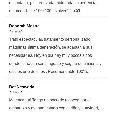
encantada, piel renovada, hidratada, experiencia
recomendable 100x100....volveré fijo.🥰
Deborah Mestre
⭐⭐⭐⭐⭐
Trato espectacular, tratamiento personalizado ,
máquinas última generación, se adaptan a sus
necesidades. Hoy en día hay muy pocos sitios
donde te hacen sentir agusto y segura de ti misma y
este es uno de ellos . Recomendable 100%.
Bet Nesweda
⭐⭐⭐⭐⭐
Me encanta! Tengo un poco de rosácea por el
embarazo y me han tratado con cariño y suavidad,