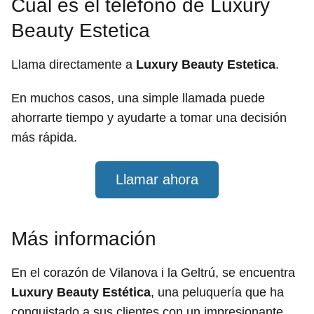
Cuál es el teléfono de Luxury
Beauty Estetica
Llama directamente a
Luxury Beauty Estetica
.
En muchos casos, una simple llamada puede
ahorrarte tiempo y ayudarte a tomar una decisión
más rápida.
Llamar ahora
Más información
En el corazón de Vilanova i la Geltrú, se encuentra
Luxury Beauty Estética
, una peluquería que ha
conquistado a sus clientes con un impresionante