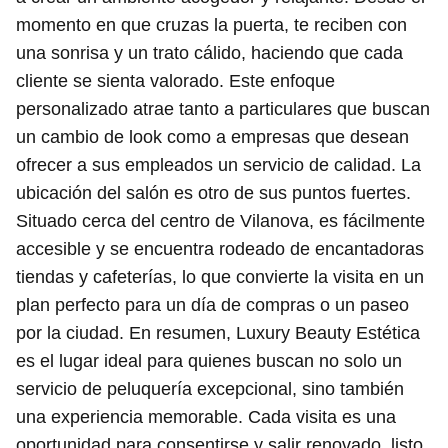
momento en que cruzas la puerta, te reciben con
una sonrisa y un trato cálido, haciendo que cada
cliente se sienta valorado. Este enfoque
personalizado atrae tanto a particulares que buscan
un cambio de look como a empresas que desean
ofrecer a sus empleados un servicio de calidad. La
ubicación del salón es otro de sus puntos fuertes.
Situado cerca del centro de Vilanova, es fácilmente
accesible y se encuentra rodeado de encantadoras
tiendas y cafeterías, lo que convierte la visita en un
plan perfecto para un día de compras o un paseo
por la ciudad. En resumen, Luxury Beauty Estética
es el lugar ideal para quienes buscan no solo un
servicio de peluquería excepcional, sino también
una experiencia memorable. Cada visita es una
oportunidad para consentirse y salir renovado, listo