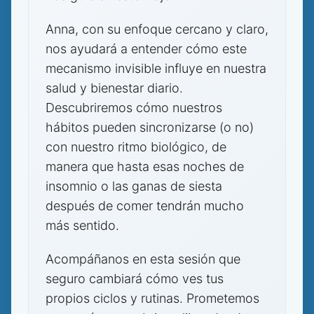
Anna, con su enfoque cercano y claro,
nos ayudará a entender cómo este
mecanismo invisible influye en nuestra
salud y bienestar diario.
Descubriremos cómo nuestros
hábitos pueden sincronizarse (o no)
con nuestro ritmo biológico, de
manera que hasta esas noches de
insomnio o las ganas de siesta
después de comer tendrán mucho
más sentido.
Acompáñanos en esta sesión que
seguro cambiará cómo ves tus
propios ciclos y rutinas. Prometemos