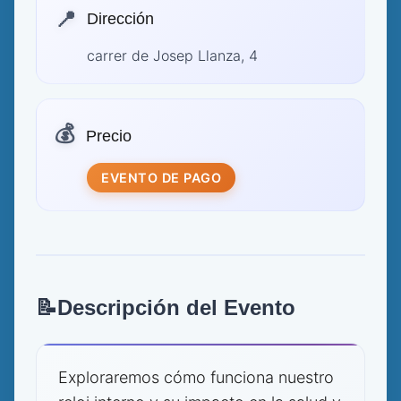
📍
Dirección
carrer de Josep Llanza, 4
💰
Precio
EVENTO DE PAGO
📝
Descripción del Evento
Exploraremos cómo funciona nuestro