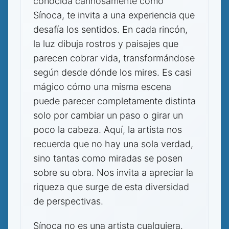
conocida cariñosamente como
Sínoca, te invita a una experiencia que
desafía los sentidos. En cada rincón,
la luz dibuja rostros y paisajes que
parecen cobrar vida, transformándose
según desde dónde los mires. Es casi
mágico cómo una misma escena
puede parecer completamente distinta
solo por cambiar un paso o girar un
poco la cabeza. Aquí, la artista nos
recuerda que no hay una sola verdad,
sino tantas como miradas se posen
sobre su obra. Nos invita a apreciar la
riqueza que surge de esta diversidad
de perspectivas.
Sínoca no es una artista cualquiera.