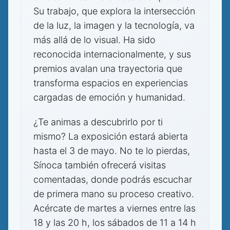
Su trabajo, que explora la intersección
de la luz, la imagen y la tecnología, va
más allá de lo visual. Ha sido
reconocida internacionalmente, y sus
premios avalan una trayectoria que
transforma espacios en experiencias
cargadas de emoción y humanidad.
¿Te animas a descubrirlo por ti
mismo? La exposición estará abierta
hasta el 3 de mayo. No te lo pierdas,
Sínoca también ofrecerá visitas
comentadas, donde podrás escuchar
de primera mano su proceso creativo.
Acércate de martes a viernes entre las
18 y las 20 h, los sábados de 11 a 14 h