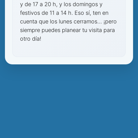
y de 17 a 20 h, y los domingos y
festivos de 11 a 14 h. Eso sí, ten en
cuenta que los lunes cerramos... ¡pero
siempre puedes planear tu visita para
otro día!