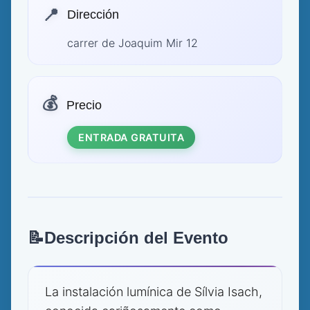
📍
Dirección
carrer de Joaquim Mir 12
💰
Precio
ENTRADA GRATUITA
📝
Descripción del Evento
La instalación lumínica de Sílvia Isach,