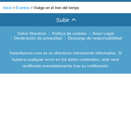
Inicio
Eventos
Viatge en el tren del temps
Subir
Sobre Nosotros
Política de cookies
Aviso Legal
Declaración de privacidad
Descargo de responsabilidad
holavilanova.com es un directorio meramente informativo. Si
hubiera cualquier error en los datos contenidos, este será
rectificado inmediatamente tras su notificación.