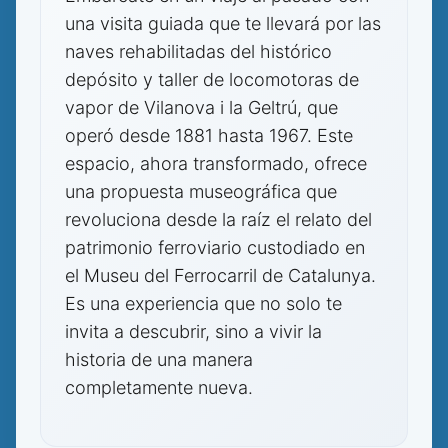
una visita guiada que te llevará por las
naves rehabilitadas del histórico
depósito y taller de locomotoras de
vapor de Vilanova i la Geltrú, que
operó desde 1881 hasta 1967. Este
espacio, ahora transformado, ofrece
una propuesta museográfica que
revoluciona desde la raíz el relato del
patrimonio ferroviario custodiado en
el Museu del Ferrocarril de Catalunya.
Es una experiencia que no solo te
invita a descubrir, sino a vivir la
historia de una manera
completamente nueva.