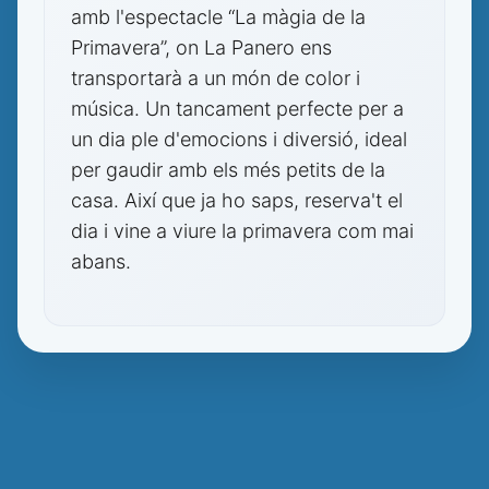
amb l'espectacle “La màgia de la
Primavera”, on La Panero ens
transportarà a un món de color i
música. Un tancament perfecte per a
un dia ple d'emocions i diversió, ideal
per gaudir amb els més petits de la
casa. Així que ja ho saps, reserva't el
dia i vine a viure la primavera com mai
abans.