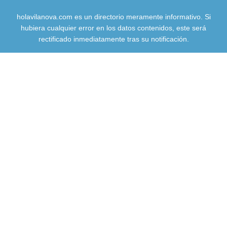
holavilanova.com es un directorio meramente informativo. Si
hubiera cualquier error en los datos contenidos, este será
rectificado inmediatamente tras su notificación.