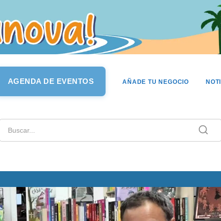
AGENDA DE EVENTOS
AÑADE TU NEGOCIO
NOT