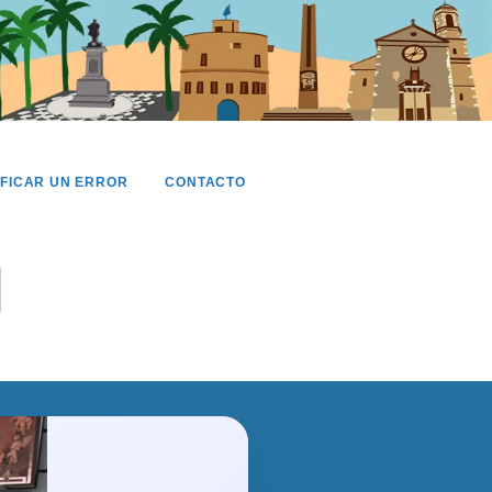
IFICAR UN ERROR
CONTACTO