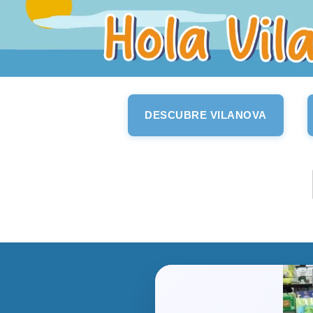
DESCUBRE VILANOVA