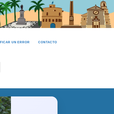
IFICAR UN ERROR
CONTACTO