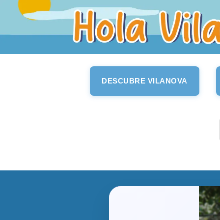
DESCUBRE VILANOVA