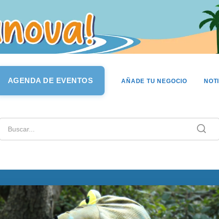
AGENDA DE EVENTOS
AÑADE TU NEGOCIO
NOT