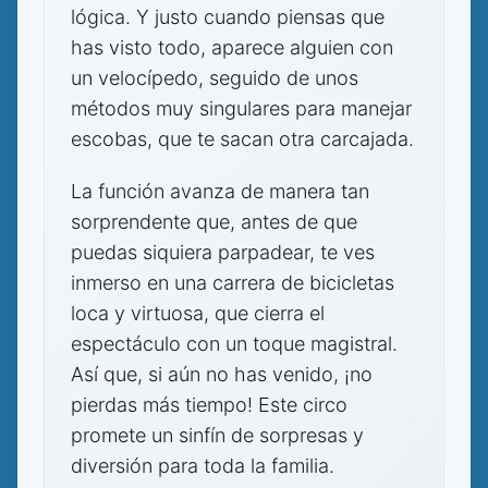
lógica. Y justo cuando piensas que
has visto todo, aparece alguien con
un velocípedo, seguido de unos
métodos muy singulares para manejar
escobas, que te sacan otra carcajada.
La función avanza de manera tan
sorprendente que, antes de que
puedas siquiera parpadear, te ves
inmerso en una carrera de bicicletas
loca y virtuosa, que cierra el
espectáculo con un toque magistral.
Así que, si aún no has venido, ¡no
pierdas más tiempo! Este circo
promete un sinfín de sorpresas y
diversión para toda la familia.