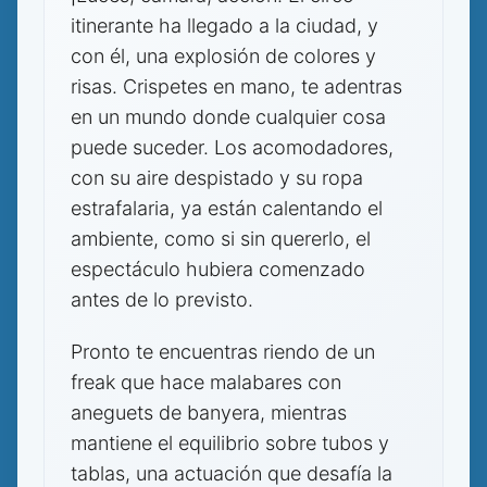
itinerante ha llegado a la ciudad, y
con él, una explosión de colores y
risas. Crispetes en mano, te adentras
en un mundo donde cualquier cosa
puede suceder. Los acomodadores,
con su aire despistado y su ropa
estrafalaria, ya están calentando el
ambiente, como si sin quererlo, el
espectáculo hubiera comenzado
antes de lo previsto.
Pronto te encuentras riendo de un
freak que hace malabares con
aneguets de banyera, mientras
mantiene el equilibrio sobre tubos y
tablas, una actuación que desafía la