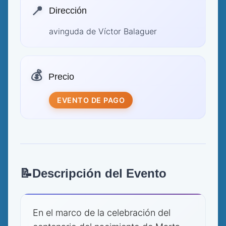
📍
Dirección
avinguda de Víctor Balaguer
💰
Precio
EVENTO DE PAGO
📝
Descripción del Evento
En el marco de la celebración del