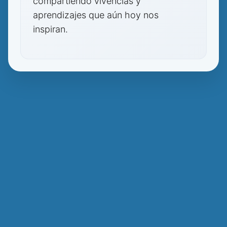
compartiendo vivencias y
aprendizajes que aún hoy nos
inspiran.