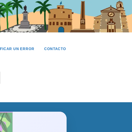
IFICAR UN ERROR
CONTACTO