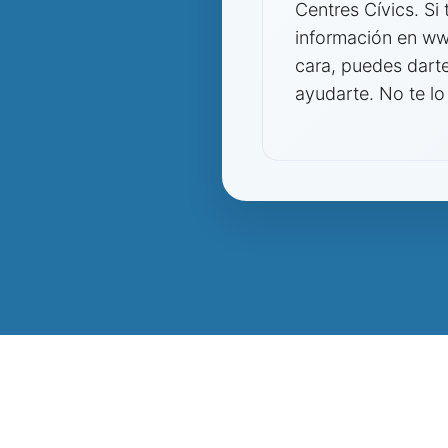
Centres Cívics. Si
información en www
cara, puedes darte
ayudarte. No te lo