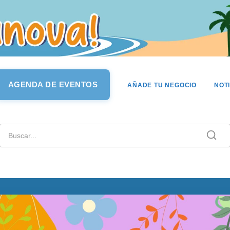
AGENDA DE EVENTOS
AÑADE TU NEGOCIO
NOT