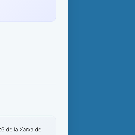
26 de la Xarxa de