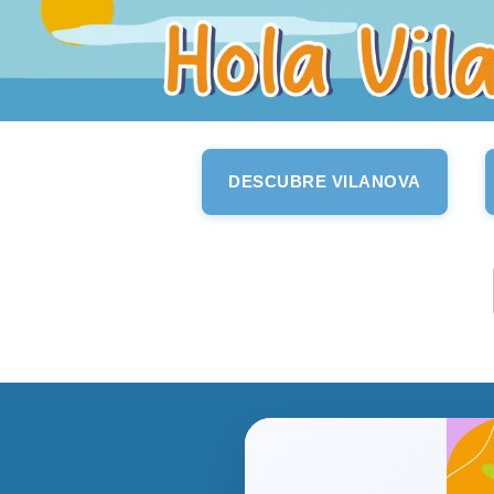
DESCUBRE VILANOVA