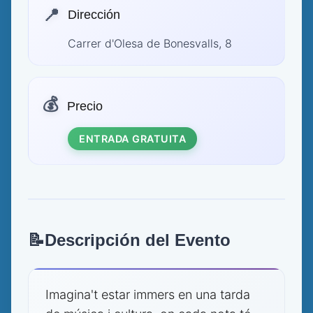
📍
Dirección
Carrer d'Olesa de Bonesvalls, 8
💰
Precio
ENTRADA GRATUITA
📝
Descripción del Evento
Imagina't estar immers en una tarda