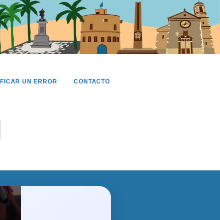
IFICAR UN ERROR
CONTACTO