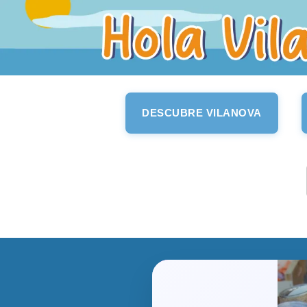
DESCUBRE VILANOVA