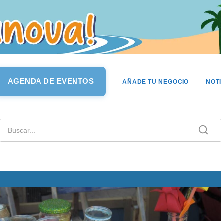
AGENDA DE EVENTOS
AÑADE TU NEGOCIO
NOT