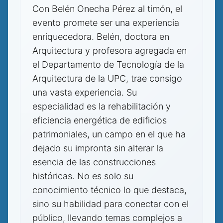
Con Belén Onecha Pérez al timón, el
evento promete ser una experiencia
enriquecedora. Belén, doctora en
Arquitectura y profesora agregada en
el Departamento de Tecnología de la
Arquitectura de la UPC, trae consigo
una vasta experiencia. Su
especialidad es la rehabilitación y
eficiencia energética de edificios
patrimoniales, un campo en el que ha
dejado su impronta sin alterar la
esencia de las construcciones
históricas. No es solo su
conocimiento técnico lo que destaca,
sino su habilidad para conectar con el
público, llevando temas complejos a