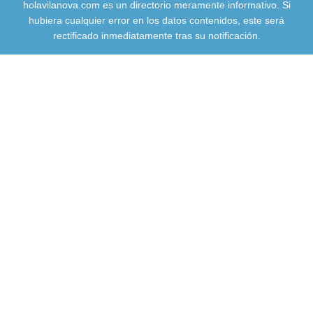
holavilanova.com es un directorio meramente informativo. Si
hubiera cualquier error en los datos contenidos, este será
rectificado inmediatamente tras su notificación.