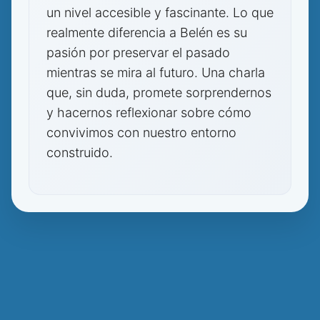
un nivel accesible y fascinante. Lo que
realmente diferencia a Belén es su
pasión por preservar el pasado
mientras se mira al futuro. Una charla
que, sin duda, promete sorprendernos
y hacernos reflexionar sobre cómo
convivimos con nuestro entorno
construido.