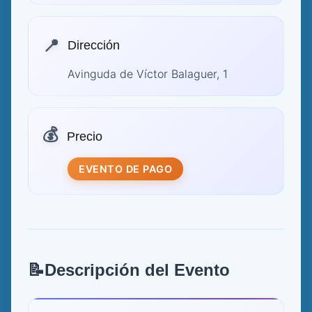
📍
Dirección
Avinguda de Víctor Balaguer, 1
💰
Precio
EVENTO DE PAGO
📝
Descripción del Evento