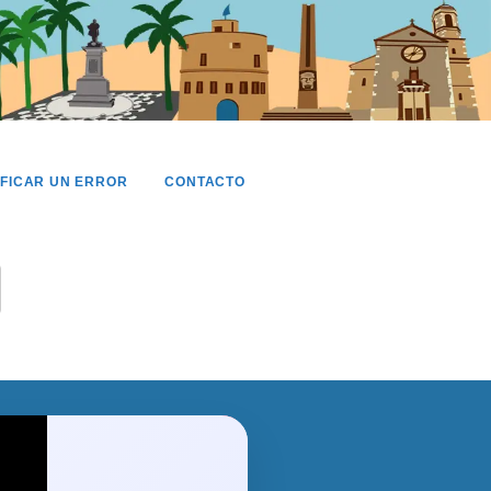
IFICAR UN ERROR
CONTACTO