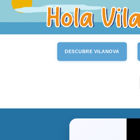
DESCUBRE VILANOVA