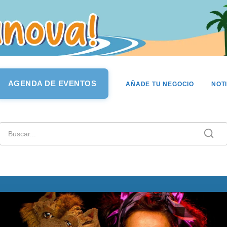
AGENDA DE EVENTOS
AÑADE TU NEGOCIO
NOT