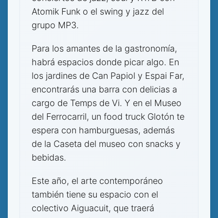
Atomik Funk o el swing y jazz del
grupo MP3.
Para los amantes de la gastronomía,
habrá espacios donde picar algo. En
los jardines de Can Papiol y Espai Far,
encontrarás una barra con delicias a
cargo de Temps de Vi. Y en el Museo
del Ferrocarril, un food truck Glotón te
espera con hamburguesas, además
de la Caseta del museo con snacks y
bebidas.
Este año, el arte contemporáneo
también tiene su espacio con el
colectivo Aiguacuit, que traerá