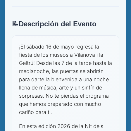
📝
Descripción del Evento
¡El sábado 16 de mayo regresa la
fiesta de los museos a Vilanova i la
Geltrú! Desde las 7 de la tarde hasta la
medianoche, las puertas se abrirán
para darte la bienvenida a una noche
llena de música, arte y un sinfín de
sorpresas. No te pierdas el programa
que hemos preparado con mucho
cariño para ti.
En esta edición 2026 de la Nit dels