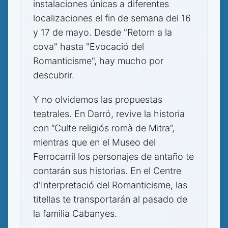
instalaciones únicas a diferentes
localizaciones el fin de semana del 16
y 17 de mayo. Desde "Retorn a la
cova" hasta "Evocació del
Romanticisme", hay mucho por
descubrir.
Y no olvidemos las propuestas
teatrales. En Darró, revive la historia
con “Culte religiós romà de Mitra”,
mientras que en el Museo del
Ferrocarril los personajes de antaño te
contarán sus historias. En el Centre
d'Interpretació del Romanticisme, las
titellas te transportarán al pasado de
la familia Cabanyes.