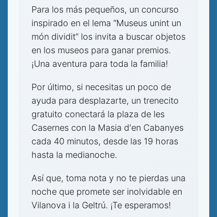
Para los más pequeños, un concurso
inspirado en el lema “Museus unint un
món dividit” los invita a buscar objetos
en los museos para ganar premios.
¡Una aventura para toda la familia!
Por último, si necesitas un poco de
ayuda para desplazarte, un trenecito
gratuito conectará la plaza de les
Casernes con la Masia d'en Cabanyes
cada 40 minutos, desde las 19 horas
hasta la medianoche.
Así que, toma nota y no te pierdas una
noche que promete ser inolvidable en
Vilanova i la Geltrú. ¡Te esperamos!