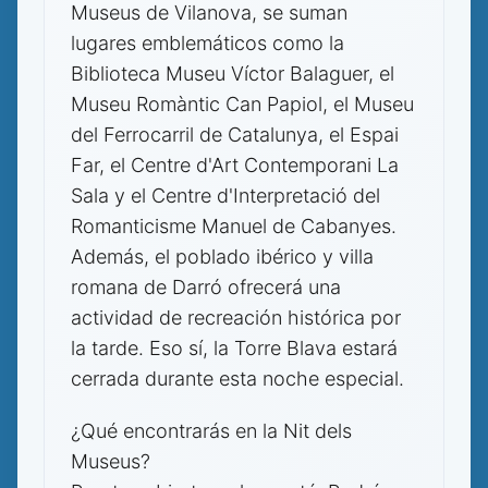
Museus de Vilanova, se suman
lugares emblemáticos como la
Biblioteca Museu Víctor Balaguer, el
Museu Romàntic Can Papiol, el Museu
del Ferrocarril de Catalunya, el Espai
Far, el Centre d'Art Contemporani La
Sala y el Centre d'Interpretació del
Romanticisme Manuel de Cabanyes.
Además, el poblado ibérico y villa
romana de Darró ofrecerá una
actividad de recreación histórica por
la tarde. Eso sí, la Torre Blava estará
cerrada durante esta noche especial.
¿Qué encontrarás en la Nit dels
Museus?