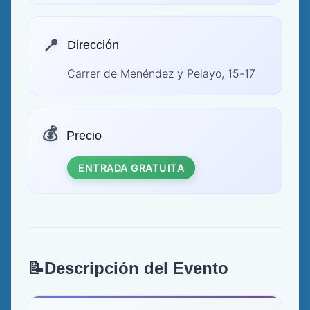
📍
Dirección
Carrer de Menéndez y Pelayo, 15-17
💰
Precio
ENTRADA GRATUITA
📝
Descripción del Evento