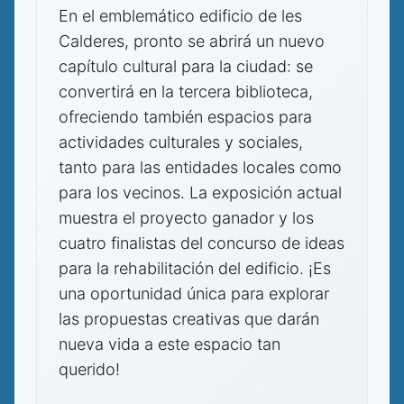
En el emblemático edificio de les
Calderes, pronto se abrirá un nuevo
capítulo cultural para la ciudad: se
convertirá en la tercera biblioteca,
ofreciendo también espacios para
actividades culturales y sociales,
tanto para las entidades locales como
para los vecinos. La exposición actual
muestra el proyecto ganador y los
cuatro finalistas del concurso de ideas
para la rehabilitación del edificio. ¡Es
una oportunidad única para explorar
las propuestas creativas que darán
nueva vida a este espacio tan
querido!