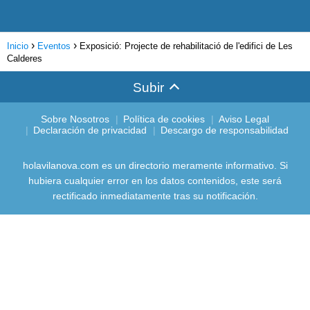
Inicio
Eventos
Exposició: Projecte de rehabilitació de l'edifici de Les
Calderes
Subir
Sobre Nosotros
Política de cookies
Aviso Legal
Declaración de privacidad
Descargo de responsabilidad
holavilanova.com es un directorio meramente informativo. Si
hubiera cualquier error en los datos contenidos, este será
rectificado inmediatamente tras su notificación.