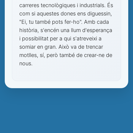
carreres tecnològiques i industrials. És
com si aquestes dones ens diguessin,
"Ei, tu també pots fer-ho". Amb cada
història, s'encén una llum d'esperança
i possibilitat per a qui s'atreveixi a
somiar en gran. Això va de trencar
motlles, sí, però també de crear-ne de
nous.