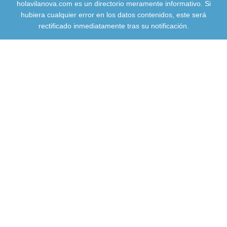
holavilanova.com es un directorio meramente informativo. Si
hubiera cualquier error en los datos contenidos, este será
rectificado inmediatamente tras su notificación.