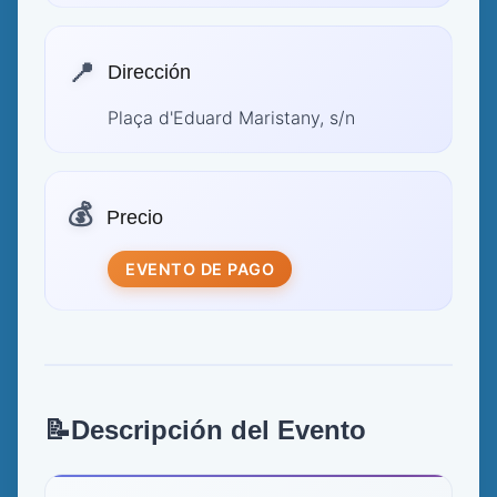
📍
Dirección
Plaça d'Eduard Maristany, s/n
💰
Precio
EVENTO DE PAGO
📝
Descripción del Evento