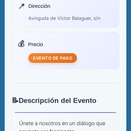
📍
Dirección
Avinguda de Víctor Balaguer, s/n
💰
Precio
EVENTO DE PAGO
📝
Descripción del Evento
Únete a nosotros en un diálogo que