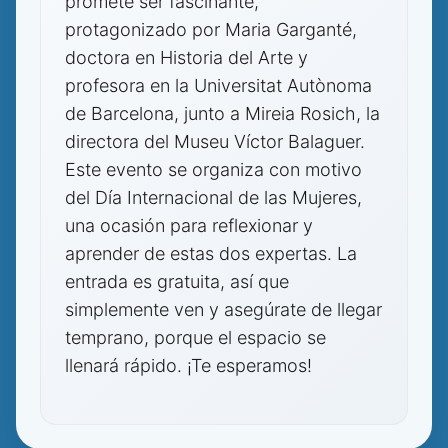
promete ser fascinante,
protagonizado por Maria Garganté,
doctora en Historia del Arte y
profesora en la Universitat Autònoma
de Barcelona, junto a Mireia Rosich, la
directora del Museu Víctor Balaguer.
Este evento se organiza con motivo
del Día Internacional de las Mujeres,
una ocasión para reflexionar y
aprender de estas dos expertas. La
entrada es gratuita, así que
simplemente ven y asegúrate de llegar
temprano, porque el espacio se
llenará rápido. ¡Te esperamos!