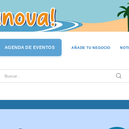
AGENDA DE EVENTOS
AÑADE TU NEGOCIO
NOT