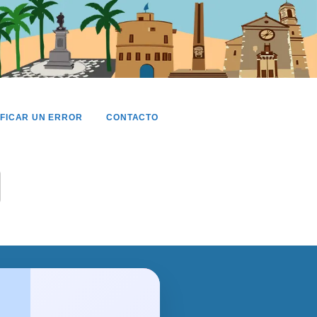
IFICAR UN ERROR
CONTACTO