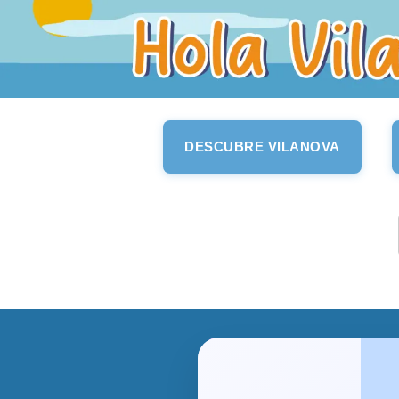
DESCUBRE VILANOVA