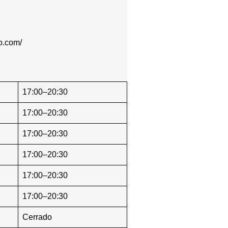
o.com/
17:00–20:30
17:00–20:30
17:00–20:30
17:00–20:30
17:00–20:30
17:00–20:30
Cerrado