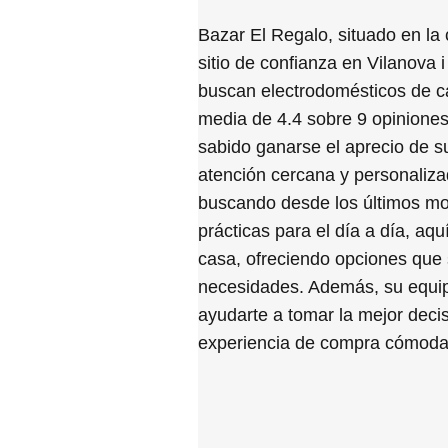
Bazar El Regalo, situado en la 
sitio de confianza en Vilanova i
buscan electrodomésticos de c
media de 4.4 sobre 9 opiniones
sabido ganarse el aprecio de su
atención cercana y personaliza
buscando desde los últimos mo
prácticas para el día a día, aq
casa, ofreciendo opciones que 
necesidades. Además, su equip
ayudarte a tomar la mejor deci
experiencia de compra cómoda y