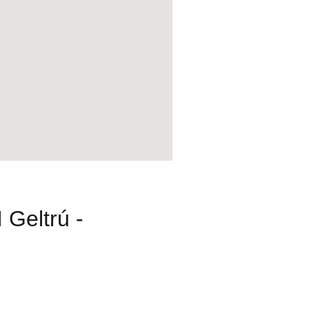
 Geltrú -