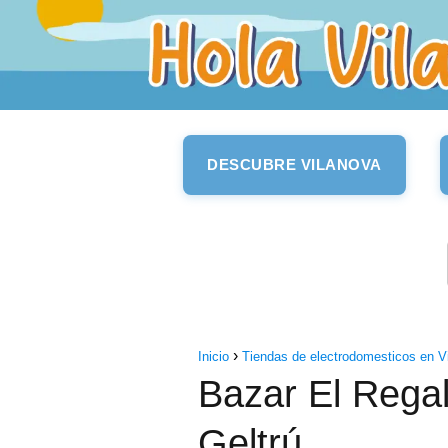
DESCUBRE VILANOVA
Inicio
Tiendas de electrodomesticos en Vil
Bazar El Regal
Geltrú