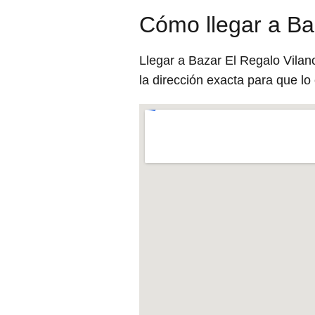
Cómo llegar a Baz
Llegar a Bazar El Regalo Vilano
la dirección exacta para que l