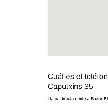
Cuál es el teléfo
Caputxins 35
Llama directamente a
Bazar El