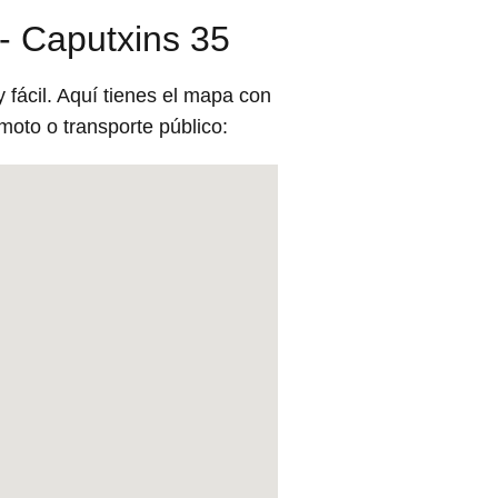
 - Caputxins 35
 fácil. Aquí tienes el mapa con
moto o transporte público: