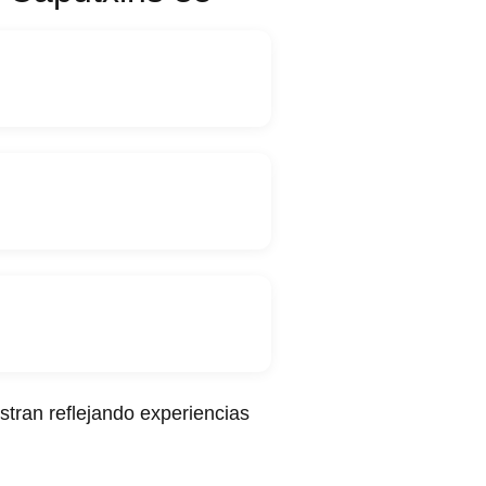
tran reflejando experiencias