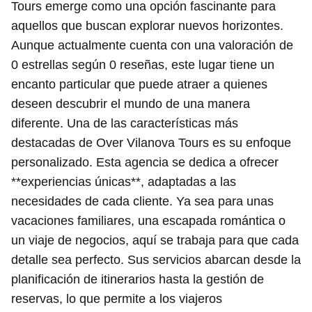
Tours emerge como una opción fascinante para
aquellos que buscan explorar nuevos horizontes.
Aunque actualmente cuenta con una valoración de
0 estrellas según 0 reseñas, este lugar tiene un
encanto particular que puede atraer a quienes
deseen descubrir el mundo de una manera
diferente. Una de las características más
destacadas de Over Vilanova Tours es su enfoque
personalizado. Esta agencia se dedica a ofrecer
**experiencias únicas**, adaptadas a las
necesidades de cada cliente. Ya sea para unas
vacaciones familiares, una escapada romántica o
un viaje de negocios, aquí se trabaja para que cada
detalle sea perfecto. Sus servicios abarcan desde la
planificación de itinerarios hasta la gestión de
reservas, lo que permite a los viajeros