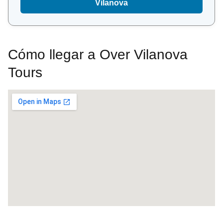
Vilanova
Cómo llegar a Over Vilanova
Tours