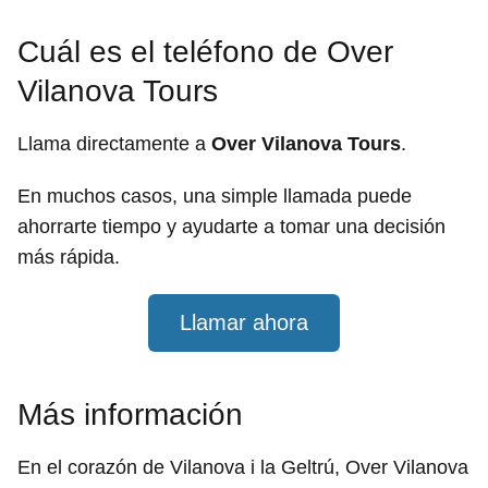
Cuál es el teléfono de Over
Vilanova Tours
Llama directamente a
Over Vilanova Tours
.
En muchos casos, una simple llamada puede
ahorrarte tiempo y ayudarte a tomar una decisión
más rápida.
Llamar ahora
Más información
En el corazón de Vilanova i la Geltrú, Over Vilanova