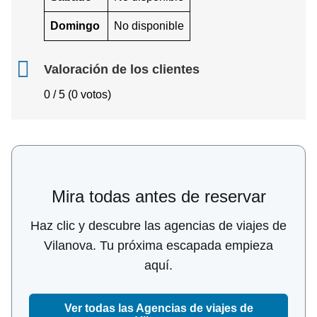
Domingo
No disponible
Valoración de los clientes
0 / 5 (0 votos)
Mira todas antes de reservar
Haz clic y descubre las agencias de viajes de
Vilanova. Tu próxima escapada empieza
aquí.
Ver todas las Agencias de viajes de