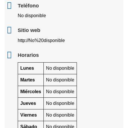
Teléfono
No disponible
Sitio web
http://No%20disponible
Horarios
Lunes
No disponible
Martes
No disponible
Miércoles
No disponible
Jueves
No disponible
Viernes
No disponible
Sábado
No disponible