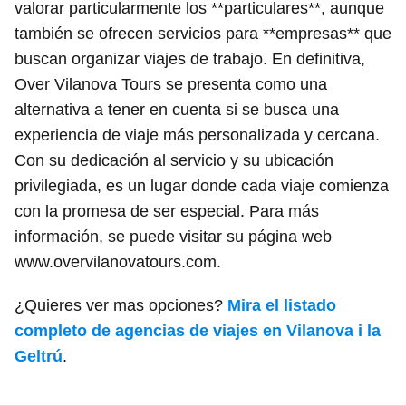
valorar particularmente los **particulares**, aunque
también se ofrecen servicios para **empresas** que
buscan organizar viajes de trabajo. En definitiva,
Over Vilanova Tours se presenta como una
alternativa a tener en cuenta si se busca una
experiencia de viaje más personalizada y cercana.
Con su dedicación al servicio y su ubicación
privilegiada, es un lugar donde cada viaje comienza
con la promesa de ser especial. Para más
información, se puede visitar su página web
www.overvilanovatours.com.
¿Quieres ver mas opciones?
Mira el listado
completo de agencias de viajes en Vilanova i la
Geltrú
.