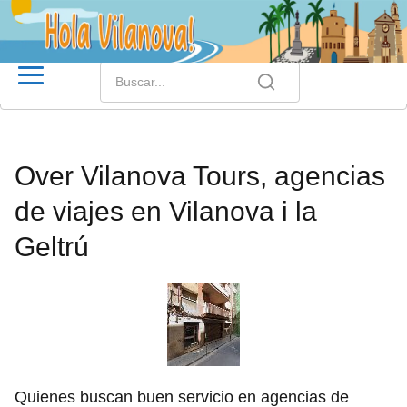
Over Vilanova Tours, agencias
de viajes en Vilanova i la
Geltrú
Quienes buscan buen servicio en agencias de