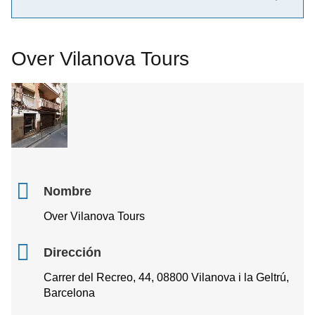
Over Vilanova Tours
Nombre
Over Vilanova Tours
Dirección
Carrer del Recreo, 44, 08800 Vilanova i la Geltrú,
Barcelona