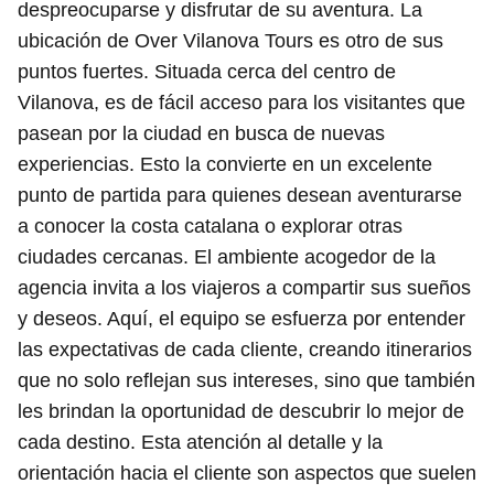
despreocuparse y disfrutar de su aventura. La
ubicación de Over Vilanova Tours es otro de sus
puntos fuertes. Situada cerca del centro de
Vilanova, es de fácil acceso para los visitantes que
pasean por la ciudad en busca de nuevas
experiencias. Esto la convierte en un excelente
punto de partida para quienes desean aventurarse
a conocer la costa catalana o explorar otras
ciudades cercanas. El ambiente acogedor de la
agencia invita a los viajeros a compartir sus sueños
y deseos. Aquí, el equipo se esfuerza por entender
las expectativas de cada cliente, creando itinerarios
que no solo reflejan sus intereses, sino que también
les brindan la oportunidad de descubrir lo mejor de
cada destino. Esta atención al detalle y la
orientación hacia el cliente son aspectos que suelen