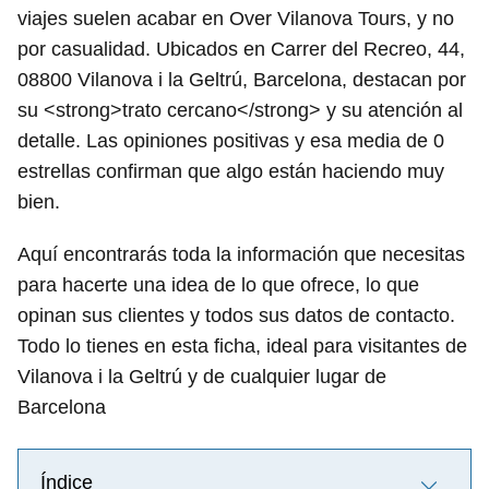
viajes suelen acabar en Over Vilanova Tours, y no
por casualidad. Ubicados en Carrer del Recreo, 44,
08800 Vilanova i la Geltrú, Barcelona, destacan por
su <strong>trato cercano</strong> y su atención al
detalle. Las opiniones positivas y esa media de 0
estrellas confirman que algo están haciendo muy
bien.
Aquí encontrarás toda la información que necesitas
para hacerte una idea de lo que ofrece, lo que
opinan sus clientes y todos sus datos de contacto.
Todo lo tienes en esta ficha, ideal para visitantes de
Vilanova i la Geltrú y de cualquier lugar de
Barcelona
Índice